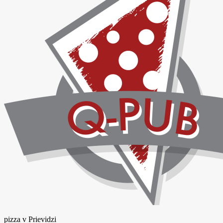
pizza v Prievidzi